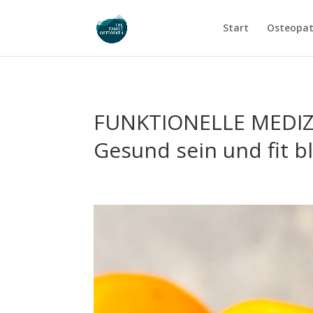
Start
Osteopat
FUNKTIONELLE MEDIZ
Gesund sein und fit b