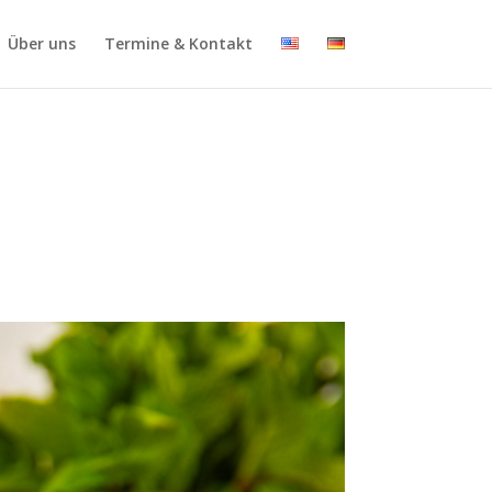
Über uns
Termine & Kontakt